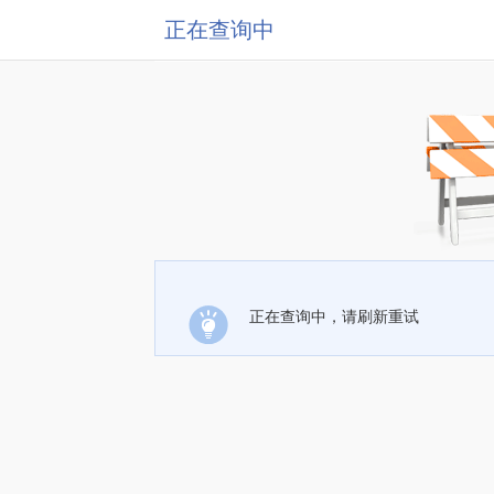
正在查询中
正在查询中，请刷新重试