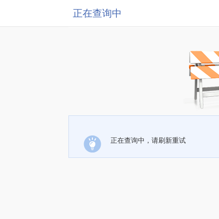
正在查询中
正在查询中，请刷新重试