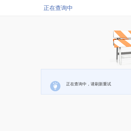
正在查询中
正在查询中，请刷新重试